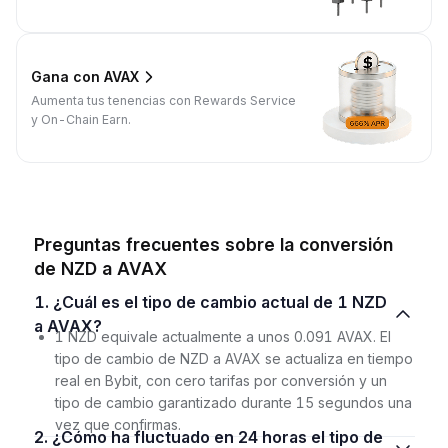
Gana con AVAX
Aumenta tus tenencias con Rewards Service
y On-Chain Earn.
Preguntas frecuentes sobre la conversión
de NZD a AVAX
1. ¿Cuál es el tipo de cambio actual de 1 NZD
a AVAX?
1 NZD equivale actualmente a unos 0.091 AVAX. El
tipo de cambio de NZD a AVAX se actualiza en tiempo
real en Bybit, con cero tarifas por conversión y un
tipo de cambio garantizado durante 15 segundos una
vez que confirmas.
2. ¿Cómo ha fluctuado en 24 horas el tipo de