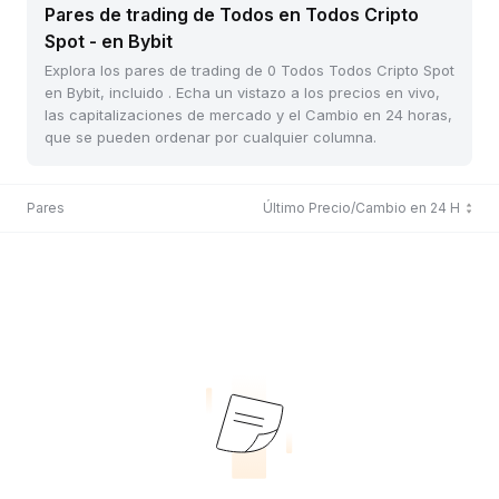
Pares de trading de Todos en Todos Cripto
Spot - en Bybit
Explora los pares de trading de 0 Todos Todos Cripto Spot
en Bybit, incluido . Echa un vistazo a los precios en vivo,
las capitalizaciones de mercado y el Cambio en 24 horas,
que se pueden ordenar por cualquier columna.
Pares
Último Precio/Cambio en 24 H