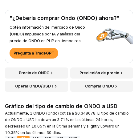
"¿Debería comprar Ondo (ONDO) ahora?"
Obtén información del mercado de Ondo
(ONDO) impulsada por IA y análisis del
precio de ONDO en PHP en tiempo real.
Pregunta a TradeGPT
Precio de ONDO
Predicción de precio
Operar ONDO/USDT
Comprar ONDO
Gráfico del tipo de cambio de ONDO a USD
Actualmente, 1 ONDO (Ondo) cotiza a $0.348078. El tipo de cambio
de ONDO a USD ha down un 3.71% en las últimas 24 horas,
decreased un 10.65% en la última semana y slightly upward un
10.35% en los últimos 30 días.