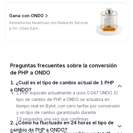
Gana con ONDO
Aumenta tus tenencias con Rewards Service
y On-Chain Earn.
Preguntas frecuentes sobre la conversión
de PHP a ONDO
1. ¿Cuál es el tipo de cambio actual de 1 PHP
a ONDO?
1 PHP equivale actualmente a unos 0.047 ONDO. El
tipo de cambio de PHP a ONDO se actualiza en
tiempo real en Bybit, con cero tarifas por conversión
y un tipo de cambio garantizado durante
15 segundos una vez que confirmas.
2. ¿Cómo ha fluctuado en 24 horas el tipo de
cambio de PHP a ONDO?