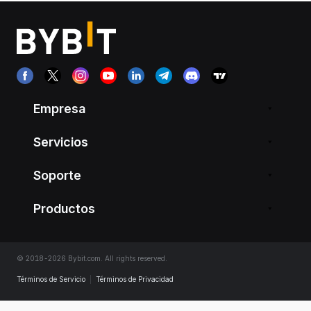
Empresa
Servicios
Soporte
Productos
© 2018-2026 Bybit.com. All rights reserved.
Términos de Servicio
|
Términos de Privacidad