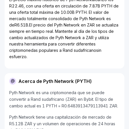
R22.46, con una oferta en circulación de 7.87B PYTH de
una oferta total máxima de 10.00B PYTH. El valor de
mercado totalmente consolidado de Pyth Network es
deR6.51B.El precio del Pyth Network en ZAR se actualiza
siempre en tiempo real. Mantente al día de los tipos de
cambio actualizados de Pyth Network a ZAR y utiliza
nuestra herramienta para convertir diferentes
criptomonedas populares a Rand sudafricanosin
esfuerzo.
Acerca de Pyth Network (PYTH)
Pyth Network es una criptomoneda que se puede
convertir a Rand sudafricano (ZAR) en Bybit. El tipo de
cambio actual es 1 PYTH = R0.6483913479113941 ZAR.
Pyth Network tiene una capitalización de mercado de
R5.12B ZAR y un volumen de operaciones de 24 horas