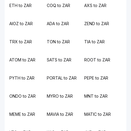
ETH to ZAR
COQ to ZAR
AXS to ZAR
AIOZ to ZAR
ADA to ZAR
ZEND to ZAR
TRX to ZAR
TON to ZAR
TIA to ZAR
ATOM to ZAR
SATS to ZAR
ROOT to ZAR
PYTH to ZAR
PORTAL to ZAR
PEPE to ZAR
ONDO to ZAR
MYRO to ZAR
MNT to ZAR
MEME to ZAR
MAVIA to ZAR
MATIC to ZAR