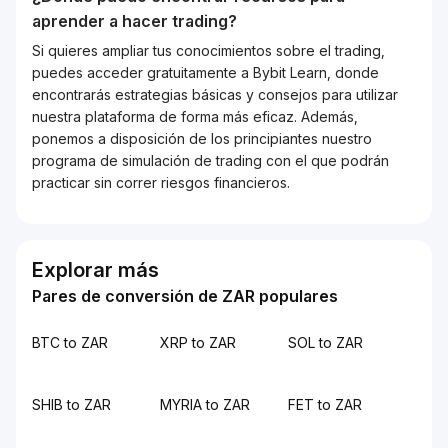
aprender a hacer trading?
Si quieres ampliar tus conocimientos sobre el trading,
puedes acceder gratuitamente a Bybit Learn, donde
encontrarás estrategias básicas y consejos para utilizar
nuestra plataforma de forma más eficaz. Además,
ponemos a disposición de los principiantes nuestro
programa de simulación de trading con el que podrán
practicar sin correr riesgos financieros.
Explorar más
Pares de conversión de ZAR populares
BTC to ZAR
XRP to ZAR
SOL to ZAR
SHIB to ZAR
MYRIA to ZAR
FET to ZAR