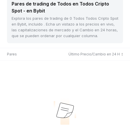
Pares de trading de Todos en Todos Cripto
Spot - en Bybit
Explora los pares de trading de 0 Todos Todos Cripto Spot
en Bybit, incluido . Echa un vistazo a los precios en vivo,
las capitalizaciones de mercado y el Cambio en 24 horas,
que se pueden ordenar por cualquier columna.
Pares
Último Precio/Cambio en 24 H