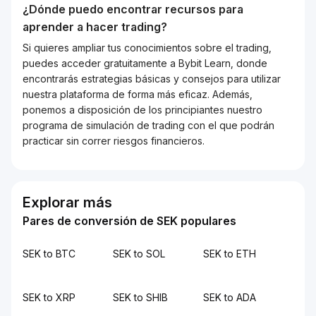
¿Dónde puedo encontrar recursos para
aprender a hacer trading?
Si quieres ampliar tus conocimientos sobre el trading,
puedes acceder gratuitamente a Bybit Learn, donde
encontrarás estrategias básicas y consejos para utilizar
nuestra plataforma de forma más eficaz. Además,
ponemos a disposición de los principiantes nuestro
programa de simulación de trading con el que podrán
practicar sin correr riesgos financieros.
Explorar más
Pares de conversión de SEK populares
SEK to BTC
SEK to SOL
SEK to ETH
SEK to XRP
SEK to SHIB
SEK to ADA