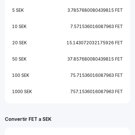
5 SEK
3.7857680080439815 FET
10 SEK
7.571536016087963 FET
20 SEK
15.143072032175926 FET
50 SEK
37.857680080439815 FET
100 SEK
75.71536016087963 FET
1000 SEK
757.1536016087963 FET
Convertir FET a SEK