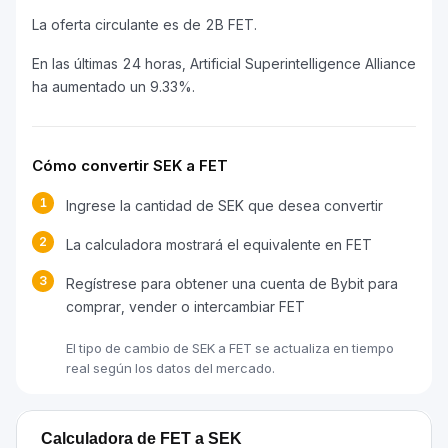
La oferta circulante es de 2B FET.
En las últimas 24 horas, Artificial Superintelligence Alliance
ha aumentado un 9.33%.
Cómo convertir SEK a FET
1
Ingrese la cantidad de SEK que desea convertir
2
La calculadora mostrará el equivalente en FET
3
Regístrese para obtener una cuenta de Bybit para
comprar, vender o intercambiar FET
El tipo de cambio de SEK a FET se actualiza en tiempo
real según los datos del mercado.
Calculadora de FET a SEK