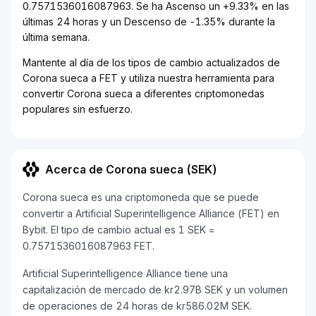
0.7571536016087963. Se ha Ascenso un +9.33% en las
últimas 24 horas y un Descenso de -1.35% durante la
última semana.
Mantente al día de los tipos de cambio actualizados de
Corona sueca a FET y utiliza nuestra herramienta para
convertir Corona sueca a diferentes criptomonedas
populares sin esfuerzo.
Acerca de Corona sueca (SEK)
Corona sueca es una criptomoneda que se puede
convertir a Artificial Superintelligence Alliance (FET) en
Bybit. El tipo de cambio actual es 1 SEK =
0.7571536016087963 FET.
Artificial Superintelligence Alliance tiene una
capitalización de mercado de kr2.97B SEK y un volumen
de operaciones de 24 horas de kr586.02M SEK.