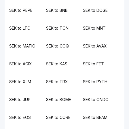
SEK to PEPE
SEK to BNB
SEK to DOGE
SEK to LTC
SEK to TON
SEK to MNT
SEK to MATIC
SEK to COQ
SEK to AVAX
SEK to AGIX
SEK to KAS
SEK to FET
SEK to XLM
SEK to TRX
SEK to PYTH
SEK to JUP
SEK to BOME
SEK to ONDO
SEK to EOS
SEK to CORE
SEK to BEAM