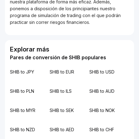
nuestra plataforma de forma más eficaz. Además,
ponemos a disposición de los principiantes nuestro
programa de simulación de trading con el que podrán
practicar sin correr riesgos financieros.
Explorar más
Pares de conversión de SHIB populares
SHIB to JPY
SHIB to EUR
SHIB to USD
SHIB to PLN
SHIB to ILS
SHIB to AUD
SHIB to MYR
SHIB to SEK
SHIB to NOK
SHIB to NZD
SHIB to AED
SHIB to CHF