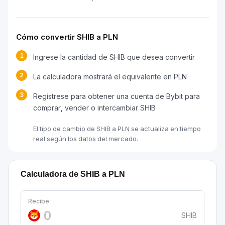
Cómo convertir SHIB a PLN
1
Ingrese la cantidad de SHIB que desea convertir
2
La calculadora mostrará el equivalente en PLN
3
Regístrese para obtener una cuenta de Bybit para
comprar, vender o intercambiar SHIB
El tipo de cambio de SHIB a PLN se actualiza en tiempo
real según los datos del mercado.
Calculadora de SHIB a PLN
Recibe
SHIB