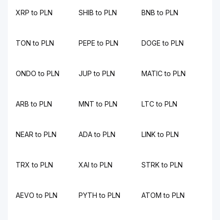
XRP to PLN
SHIB to PLN
BNB to PLN
TON to PLN
PEPE to PLN
DOGE to PLN
ONDO to PLN
JUP to PLN
MATIC to PLN
ARB to PLN
MNT to PLN
LTC to PLN
NEAR to PLN
ADA to PLN
LINK to PLN
TRX to PLN
XAI to PLN
STRK to PLN
AEVO to PLN
PYTH to PLN
ATOM to PLN