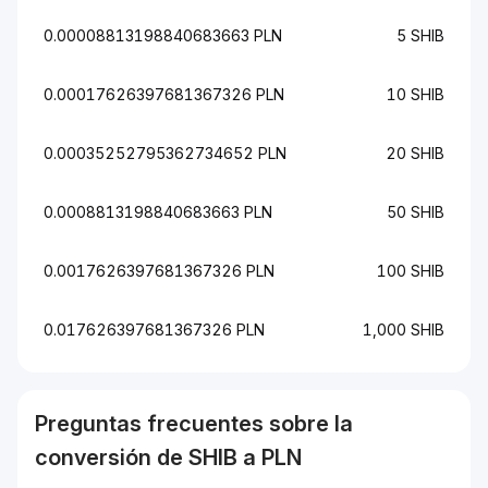
0.00008813198840683663 PLN
5 SHIB
0.00017626397681367326 PLN
10 SHIB
0.00035252795362734652 PLN
20 SHIB
0.0008813198840683663 PLN
50 SHIB
0.0017626397681367326 PLN
100 SHIB
0.017626397681367326 PLN
1,000 SHIB
Preguntas frecuentes sobre la
conversión de
SHIB
a
PLN