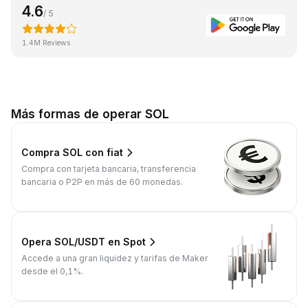
4.6
/ 5
1.4M Reviews
Más formas de operar SOL
Compra SOL con fiat
Compra con tarjeta bancaria, transferencia
bancaria o P2P en más de 60 monedas.
Opera SOL/USDT en Spot
Accede a una gran liquidez y tarifas de Maker
desde el 0,1%.