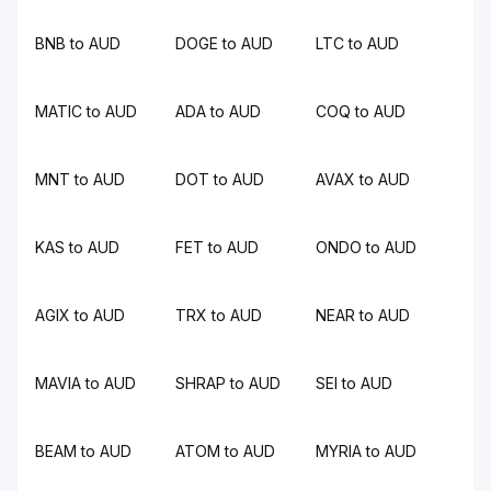
BNB to AUD
DOGE to AUD
LTC to AUD
MATIC to AUD
ADA to AUD
COQ to AUD
MNT to AUD
DOT to AUD
AVAX to AUD
KAS to AUD
FET to AUD
ONDO to AUD
AGIX to AUD
TRX to AUD
NEAR to AUD
MAVIA to AUD
SHRAP to AUD
SEI to AUD
BEAM to AUD
ATOM to AUD
MYRIA to AUD