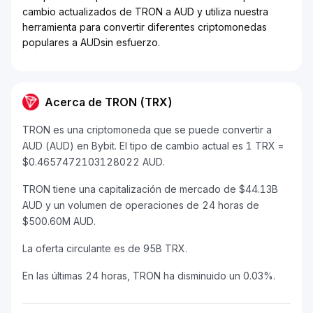
cambio actualizados de TRON a AUD y utiliza nuestra
herramienta para convertir diferentes criptomonedas
populares a AUDsin esfuerzo.
Acerca de TRON (TRX)
TRON es una criptomoneda que se puede convertir a
AUD (AUD) en Bybit. El tipo de cambio actual es 1 TRX =
$0.4657472103128022 AUD.
TRON tiene una capitalización de mercado de $44.13B
AUD y un volumen de operaciones de 24 horas de
$500.60M AUD.
La oferta circulante es de 95B TRX.
En las últimas 24 horas, TRON ha disminuido un 0.03%.