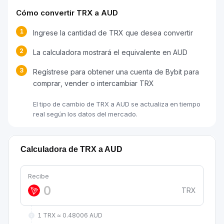
Cómo convertir TRX a AUD
1
Ingrese la cantidad de TRX que desea convertir
2
La calculadora mostrará el equivalente en AUD
3
Regístrese para obtener una cuenta de Bybit para
comprar, vender o intercambiar TRX
El tipo de cambio de TRX a AUD se actualiza en tiempo
real según los datos del mercado.
Calculadora de TRX a AUD
Recibe
TRX
1 TRX ≈ 0.48006 AUD