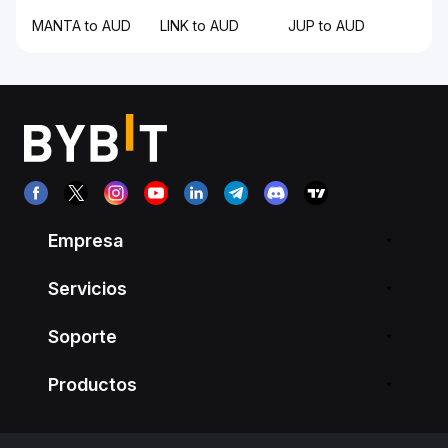
MANTA to AUD
LINK to AUD
JUP to AUD
Empresa
Servicios
Soporte
Productos