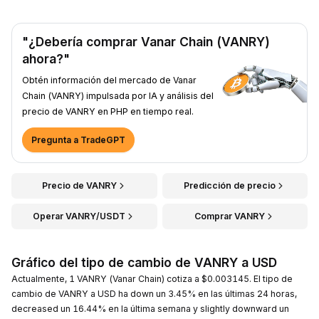
"¿Debería comprar Vanar Chain (VANRY)
ahora?"
Obtén información del mercado de Vanar
Chain (VANRY) impulsada por IA y análisis del
precio de VANRY en PHP en tiempo real.
Pregunta a TradeGPT
Precio de VANRY
Predicción de precio
Operar VANRY/USDT
Comprar VANRY
Gráfico del tipo de cambio de VANRY a USD
Actualmente, 1 VANRY (Vanar Chain) cotiza a $0.003145. El tipo de
cambio de VANRY a USD ha down un 3.45% en las últimas 24 horas,
decreased un 16.44% en la última semana y slightly downward un