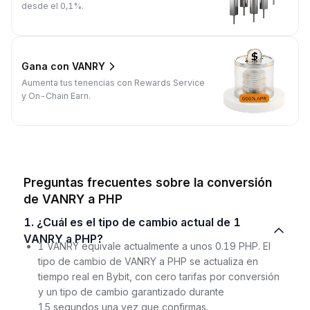
desde el 0,1%.
Gana con VANRY
Aumenta tus tenencias con Rewards Service
y On-Chain Earn.
Preguntas frecuentes sobre la conversión
de VANRY a PHP
1. ¿Cuál es el tipo de cambio actual de 1
VANRY a PHP?
1 VANRY equivale actualmente a unos 0.19 PHP. El
tipo de cambio de VANRY a PHP se actualiza en
tiempo real en Bybit, con cero tarifas por conversión
y un tipo de cambio garantizado durante
15 segundos una vez que confirmas.