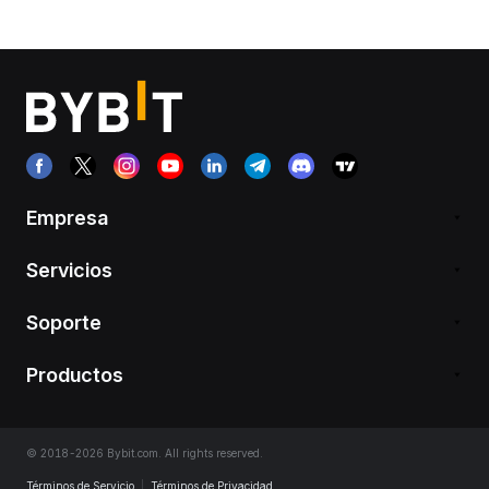
Empresa
Servicios
Soporte
Productos
© 2018-2026 Bybit.com. All rights reserved.
Términos de Servicio
|
Términos de Privacidad