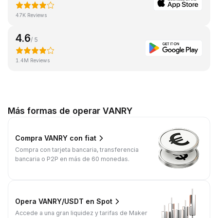
47K Reviews
4.6
/ 5
1.4M Reviews
Más formas de operar VANRY
Compra VANRY con fiat
Compra con tarjeta bancaria, transferencia
bancaria o P2P en más de 60 monedas.
Opera VANRY/USDT en Spot
Accede a una gran liquidez y tarifas de Maker