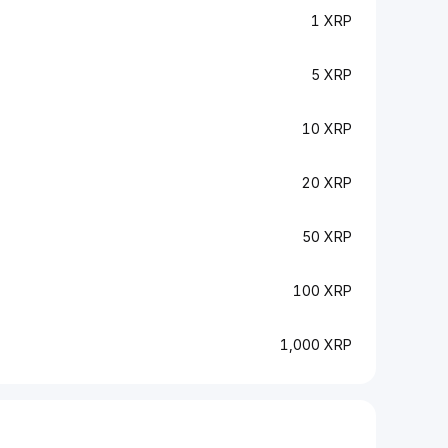
1 XRP
5 XRP
10 XRP
20 XRP
50 XRP
100 XRP
1,000 XRP