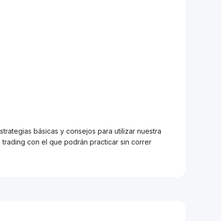
trategias básicas y consejos para utilizar nuestra
trading con el que podrán practicar sin correr