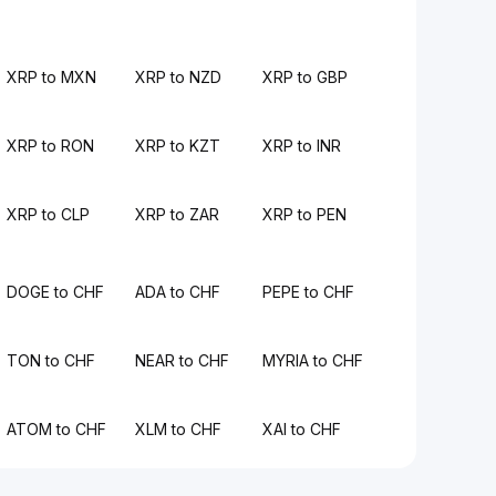
XRP to MXN
XRP to NZD
XRP to GBP
XRP to RON
XRP to KZT
XRP to INR
XRP to CLP
XRP to ZAR
XRP to PEN
DOGE to CHF
ADA to CHF
PEPE to CHF
TON to CHF
NEAR to CHF
MYRIA to CHF
ATOM to CHF
XLM to CHF
XAI to CHF