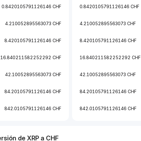
0.8420105791126146 CHF
0.8420105791126146 CHF
4.210052895563073 CHF
4.210052895563073 CHF
8.420105791126146 CHF
8.420105791126146 CHF
16.840211582252292 CHF
16.840211582252292 CHF
42.10052895563073 CHF
42.10052895563073 CHF
84.20105791126146 CHF
84.20105791126146 CHF
842.0105791126146 CHF
842.0105791126146 CHF
ersión de
XRP
a
CHF