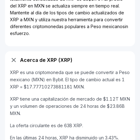
del XRP en MXN se actualiza siempre en tiempo real.
Mantente al día de los tipos de cambio actualizados de
XRP a MXN y utiliza nuestra herramienta para convertir
diferentes criptomonedas populares a Peso mexicanosin
esfuerzo.
Acerca de XRP (XRP)
XRP es una criptomoneda que se puede convertir a Peso
mexicano (MXN) en Bybit. El tipo de cambio actual es 1
XRP = $17.77710273881181 MXN.
XRP tiene una capitalización de mercado de $1.12T MXN
y un volumen de operaciones de 24 horas de $23.86B
MXN.
La oferta circulante es de 63B XRP.
En las últimas 24 horas, XRP ha disminuido un 3.43%.