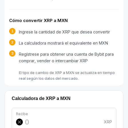
Cómo convertir XRP a MXN
1
Ingrese la cantidad de XRP que desea convertir
2
La calculadora mostrará el equivalente en MXN
3
Regístrese para obtener una cuenta de Bybit para
comprar, vender o intercambiar XRP
El tipo de cambio de XRP a MXN se actualiza en tiempo
real según los datos del mercado.
Calculadora de XRP a MXN
Recibe
XRP