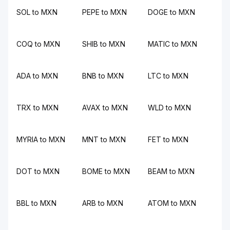
SOL to MXN
PEPE to MXN
DOGE to MXN
COQ to MXN
SHIB to MXN
MATIC to MXN
ADA to MXN
BNB to MXN
LTC to MXN
TRX to MXN
AVAX to MXN
WLD to MXN
MYRIA to MXN
MNT to MXN
FET to MXN
DOT to MXN
BOME to MXN
BEAM to MXN
BBL to MXN
ARB to MXN
ATOM to MXN