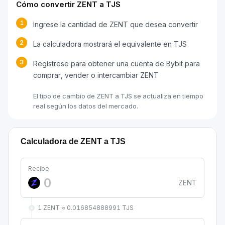
Cómo convertir ZENT a TJS
1
Ingrese la cantidad de ZENT que desea convertir
2
La calculadora mostrará el equivalente en TJS
3
Regístrese para obtener una cuenta de Bybit para
comprar, vender o intercambiar ZENT
El tipo de cambio de ZENT a TJS se actualiza en tiempo
real según los datos del mercado.
Calculadora de ZENT a TJS
Recibe
ZENT
1 ZENT ≈ 0.016854888991 TJS