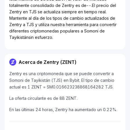
totalmente consolidado de Zentry es de--.El precio del
Zentry en TJS se actualiza siempre en tiempo real.
Mantente al día de los tipos de cambio actualizados de
Zentry a TJS y utiliza nuestra herramienta para convertir
diferentes criptomonedas populares a Somoni de
Tayikistánsin esfuerzo.
Acerca de Zentry (ZENT)
Zentry es una criptomoneda que se puede convertir a
Somoni de Tayikistán (TJS) en Bybit. El tipo de cambio
actual es 1 ZENT = SM0.016623238868164282 TJS.
La oferta circulante es de 8B ZENT.
En las últimas 24 horas, Zentry ha aumentado un 0.22%.