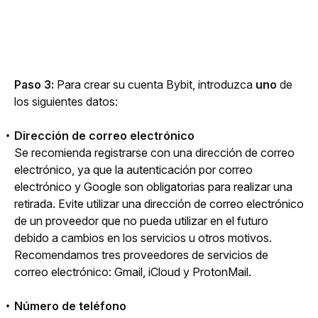
Paso 3:
 Para crear su cuenta Bybit, introduzca 
uno
 de 
los siguientes datos:
Dirección de correo electrónico
Se recomienda registrarse con una dirección de correo 
electrónico, ya que la autenticación por correo 
electrónico y Google son obligatorias para realizar una 
retirada. Evite utilizar una dirección de correo electrónico 
de un proveedor que no pueda utilizar en el futuro 
debido a cambios en los servicios u otros motivos. 
Recomendamos tres proveedores de servicios de 
correo electrónico: Gmail, iCloud y ProtonMail.
Número de teléfono