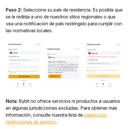
Paso 2:
 Seleccione su país de residencia. Es posible que 
se le redirija a uno de nuestros sitios regionales o que 
vea una notificación de país restringido para cumplir con 
las normativas locales.
Nota:
 Bybit no ofrece servicios ni productos a usuarios 
en algunas jurisdicciones excluidas. Para obtener más 
información, consulte nuestra lista de 
países con 
restricciones de servicio
.