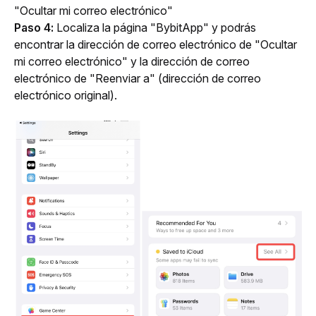
"Ocultar mi correo electrónico"
Paso 4:
 Localiza la página "BybitApp" y podrás 
encontrar la dirección de correo electrónico de "Ocultar 
mi correo electrónico" y la dirección de correo 
electrónico de "Reenviar a" (dirección de correo 
electrónico original).