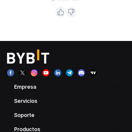
Empresa
Servicios
Soporte
Productos