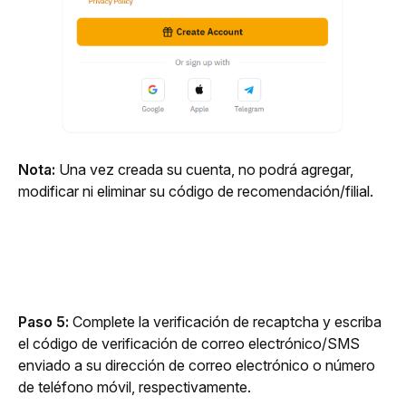
Nota:
 Una vez creada su cuenta, no podrá agregar, 
modificar ni eliminar su código de recomendación/filial.
Paso 5:
 Complete la verificación de recaptcha y escriba 
el código de verificación de correo electrónico/SMS 
enviado a su dirección de correo electrónico o número 
de teléfono móvil, respectivamente.