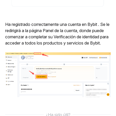
Ha registrado correctamente una cuenta en Bybit . Se le 
redirigirá a la página Panel de la cuenta, donde puede 
comenzar a completar su Verificación de identidad para 
acceder a todos los productos y servicios de Bybit.
¿Ha sido útil?