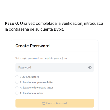
Paso 6:
 Una vez completada la verificación, introduzca 
la contraseña de su cuenta Bybit.