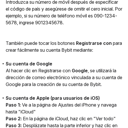
Introduzca su número de móvil después de especificar 
el código de país y asegúrese de omitir el cero inicial. Por 
ejemplo, si su número de teléfono móvil es 090-1234-
5678, ingrese 9012345678.
También puede tocar los botones 
Registrarse con
 para 
crear fácilmente su cuenta Bybit mediante:
Su cuenta de Google
Al hacer clic en Registrarse con 
Google
, se utilizará la 
dirección de correo electrónico vinculada a su cuenta de 
Google para la creación de su cuenta de Bybit.
Su cuenta de Apple (para usuarios de iOS)
Paso 1: 
Ve a la página de Ajustes del iPhone y navega 
hasta "iCloud"
Paso 2:
 En la página de iCloud, haz clic en "Ver todo"
Paso 3:
 Desplázate hasta la parte inferior y haz clic en 