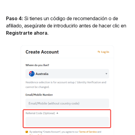
Paso 4:
 Si tienes un código de recomendación o de 
afiliado, asegúrate de introducirlo antes de hacer clic en 
Registrarte ahora
.