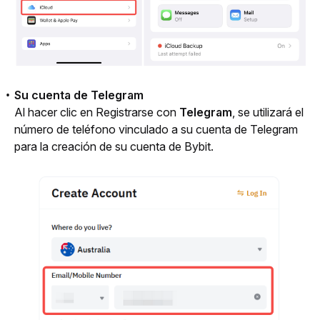
Su cuenta de Telegram
Al hacer clic en Registrarse con 
Telegram
, se utilizará el 
número de teléfono vinculado a su cuenta de Telegram 
para la creación de su cuenta de Bybit.