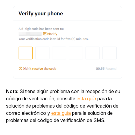
Nota:
 Si tiene algún problema con la recepción de su 
código de verificación, consulte 
esta guía
 para la 
solución de problemas del código de verificación de 
correo electrónico y 
esta guía
 para la solución de 
problemas del código de verificación de SMS.