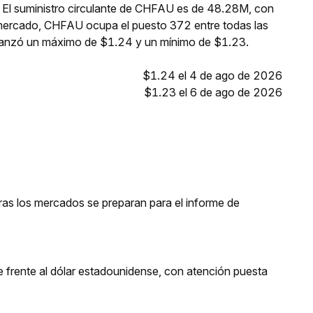
. El suministro circulante de CHFAU es de 48.28M, con
 mercado, CHFAU ocupa el puesto 372 entre todas las
canzó un máximo de $1.24 y un mínimo de $1.23.
$1.24 el 4 de ago de 2026
$1.23 el 6 de ago de 2026
tras los mercados se preparan para el informe de
 frente al dólar estadounidense, con atención puesta