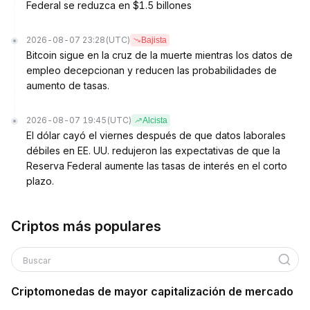
Federal se reduzca en $1.5 billones
2026-08-07 23:28
(UTC)
Bajista
Bitcoin sigue en la cruz de la muerte mientras los datos de
empleo decepcionan y reducen las probabilidades de
aumento de tasas.
2026-08-07 19:45
(UTC)
Alcista
El dólar cayó el viernes después de que datos laborales
débiles en EE. UU. redujeron las expectativas de que la
Reserva Federal aumente las tasas de interés en el corto
plazo.
Criptos más populares
Buscar
Criptomonedas de mayor capitalización de mercado