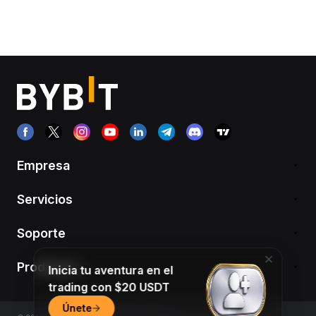
Empresa
Servicios
Soporte
Productos
Inicia tu aventura en el
trading con $20 USDT
Únete