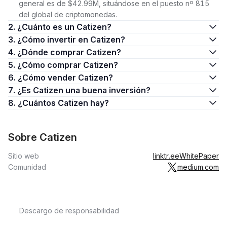
general es de $42.99M, situándose en el puesto nº 815
del global de criptomonedas.
2. ¿Cuánto es un Catizen?
3. ¿Cómo invertir en Catizen?
4. ¿Dónde comprar Catizen?
5. ¿Cómo comprar Catizen?
6. ¿Cómo vender Catizen?
7. ¿Es Catizen una buena inversión?
8. ¿Cuántos Catizen hay?
Sobre Catizen
Sitio web
linktr.ee
WhitePaper
Comunidad
medium.com
Descargo de responsabilidad