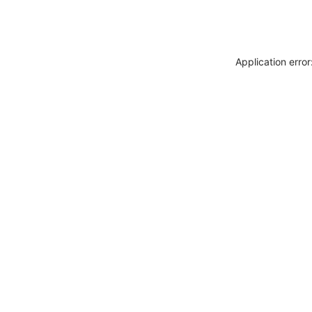
Application erro