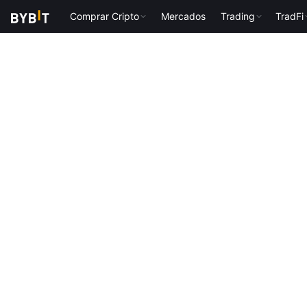
Comprar Cripto
Mercados
Trading
TradFi