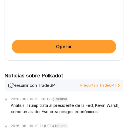
Operar
Noticias sobre Polkadot
Resumir con TradeGPT
Pregunta a TradeGPT
2026-08-06 19:38
(UTC)
Neutral
Análisis: Trump trata al presidente de la Fed, Kevin Warsh,
como un aliado. Eso crea riesgos económicos.
2026-08-06 19:21
(UTC)
Neutral