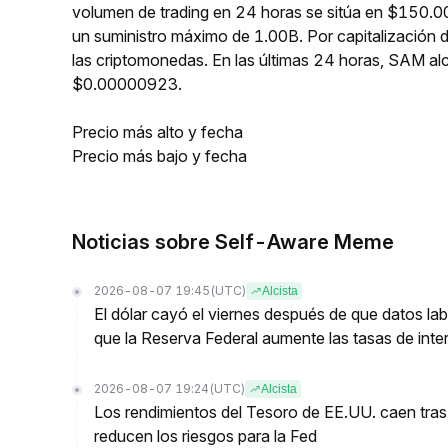
volumen de trading en 24 horas se sitúa en $150.0
un suministro máximo de 1.00B. Por capitalización
las criptomonedas. En las últimas 24 horas, SAM 
$0.00000923.
Precio más alto y fecha
Precio más bajo y fecha
Noticias sobre Self-Aware Meme
2026-08-07 19:45
(UTC)
Alcista
El dólar cayó el viernes después de que datos lab
que la Reserva Federal aumente las tasas de inter
2026-08-07 19:24
(UTC)
Alcista
Los rendimientos del Tesoro de EE.UU. caen tras
reducen los riesgos para la Fed