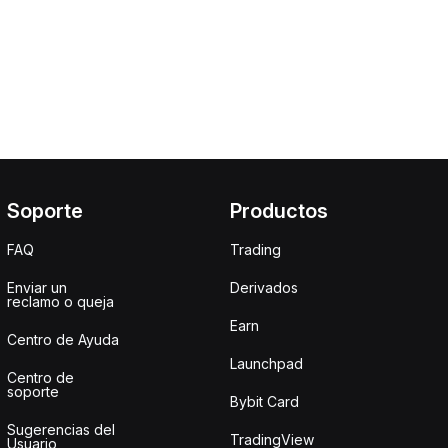
Soporte
Productos
FAQ
Trading
Enviar un
Derivados
reclamo o queja
Earn
Centro de Ayuda
Launchpad
Centro de
soporte
Bybit Card
Sugerencias del
TradingView
Usuario