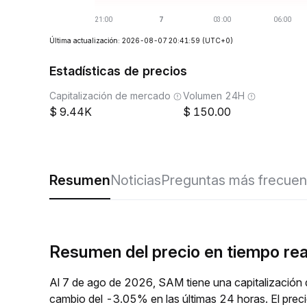
Última actualización: 2026-08-07 20:41:59
(UTC+0)
Estadísticas de precios
Capitalización de mercado
Volumen 24H
9.44K
150.00
Resumen
Noticias
Preguntas más frecuen
Resumen del precio en tiempo re
Al 7 de ago de 2026, SAM tiene una capitalización 
cambio del -3.05% en las últimas 24 horas. El pre