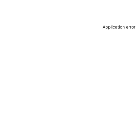
Application erro