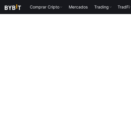
Comprar Cripto
Mercados
Trading
TradFi