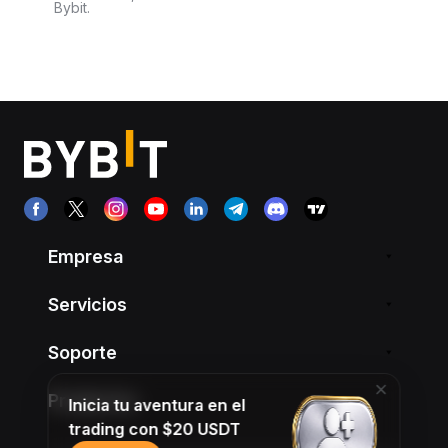
Bybit.
Empresa
Servicios
Soporte
Productos
Inicia tu aventura en el
trading con $20 USDT