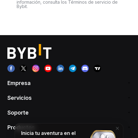
información, consulta los Términos de servicio de
Bybit.
Empresa
Servicios
Soporte
Productos
Inicia tu aventura en el