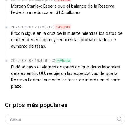
Morgan Stanley: Espera que el balance de la Reserva
Federal se reduzca en $1.5 billones
2026-08-07 23:28
(UTC)
Bajista
Bitcoin sigue en la cruz de la muerte mientras los datos de
empleo decepcionan y reducen las probabilidades de
aumento de tasas.
2026-08-07 19:45
(UTC)
Alcista
El dólar cayó el viernes después de que datos laborales
débiles en EE. UU. redujeron las expectativas de que la
Reserva Federal aumente las tasas de interés en el corto
plazo.
Criptos más populares
Buscar