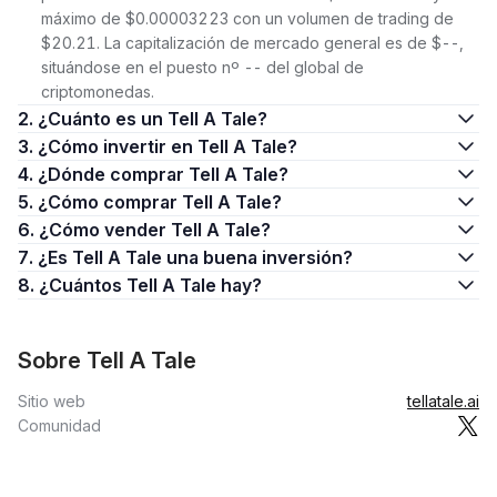
máximo de $0.00003223 con un volumen de trading de
$20.21. La capitalización de mercado general es de $--,
situándose en el puesto nº -- del global de
criptomonedas.
2. ¿Cuánto es un Tell A Tale?
3. ¿Cómo invertir en Tell A Tale?
4. ¿Dónde comprar Tell A Tale?
5. ¿Cómo comprar Tell A Tale?
6. ¿Cómo vender Tell A Tale?
7. ¿Es Tell A Tale una buena inversión?
8. ¿Cuántos Tell A Tale hay?
Sobre Tell A Tale
Sitio web
tellatale.ai
Comunidad