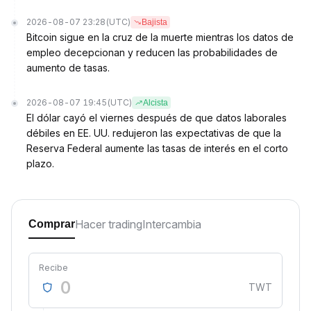
2026-08-07 23:28
(UTC)
Bajista
Bitcoin sigue en la cruz de la muerte mientras los datos de
empleo decepcionan y reducen las probabilidades de
aumento de tasas.
2026-08-07 19:45
(UTC)
Alcista
El dólar cayó el viernes después de que datos laborales
débiles en EE. UU. redujeron las expectativas de que la
Reserva Federal aumente las tasas de interés en el corto
plazo.
Hacer trading
Intercambia
Comprar
Recibe
TWT