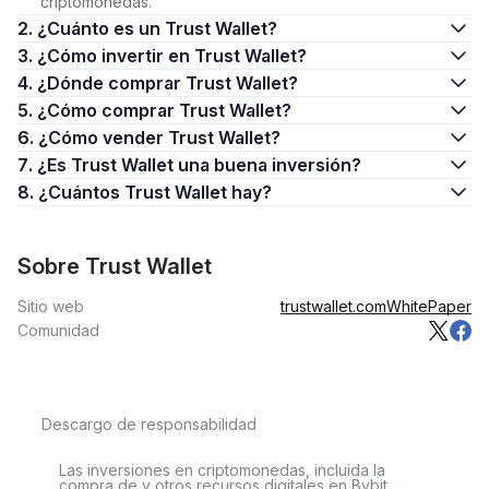
criptomonedas.
2. ¿Cuánto es un Trust Wallet?
3. ¿Cómo invertir en Trust Wallet?
4. ¿Dónde comprar Trust Wallet?
5. ¿Cómo comprar Trust Wallet?
6. ¿Cómo vender Trust Wallet?
7. ¿Es Trust Wallet una buena inversión?
8. ¿Cuántos Trust Wallet hay?
Sobre Trust Wallet
Sitio web
trustwallet.com
WhitePaper
Comunidad
Descargo de responsabilidad
Las inversiones en criptomonedas, incluida la
compra de y otros recursos digitales en Bybit,