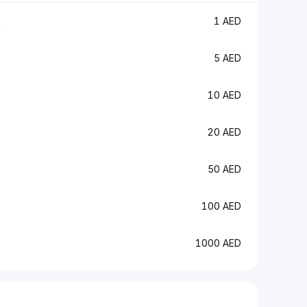
R
1 AED
5 AED
10 AED
20 AED
50 AED
100 AED
1000 AED