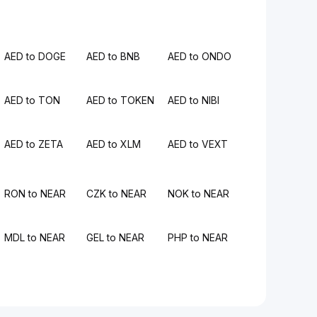
AED to DOGE
AED to BNB
AED to ONDO
AED to TON
AED to TOKEN
AED to NIBI
AED to ZETA
AED to XLM
AED to VEXT
RON to NEAR
CZK to NEAR
NOK to NEAR
MDL to NEAR
GEL to NEAR
PHP to NEAR