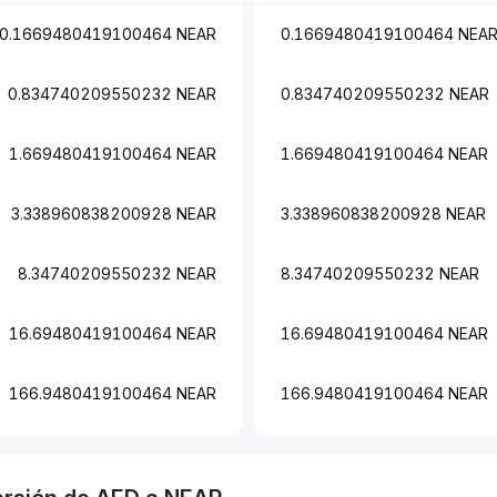
0.1669480419100464 NEAR
0.1669480419100464 NEA
0.834740209550232 NEAR
0.834740209550232 NEAR
1.669480419100464 NEAR
1.669480419100464 NEAR
3.338960838200928 NEAR
3.338960838200928 NEAR
8.34740209550232 NEAR
8.34740209550232 NEAR
16.69480419100464 NEAR
16.69480419100464 NEAR
166.9480419100464 NEAR
166.9480419100464 NEAR