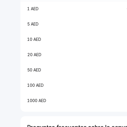
1 AED
5 AED
10 AED
20 AED
50 AED
100 AED
1000 AED