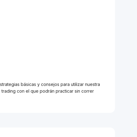
trategias básicas y consejos para utilizar nuestra
trading con el que podrán practicar sin correr