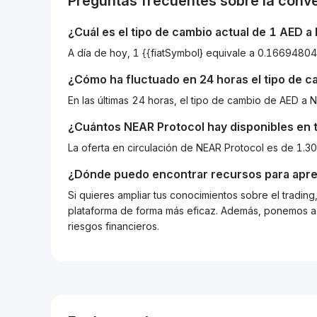
Preguntas frecuentes sobre la conv
¿Cuál es el tipo de cambio actual de 1
AED
a
¿Cómo ha fluctuado en 24 horas el tipo de 
En las últimas 24 horas, el tipo de cambio de AED 
¿Cuántos
NEAR Protocol
hay disponibles en t
La oferta en circulación de NEAR Protocol es de 1.3
¿Dónde puedo encontrar recursos para apre
Si quieres ampliar tus conocimientos sobre el tradin
plataforma de forma más eficaz. Además, ponemos a d
riesgos financieros.