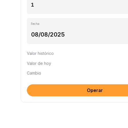
Fecha
Valor histórico
Valor de hoy
Cambio
Operar