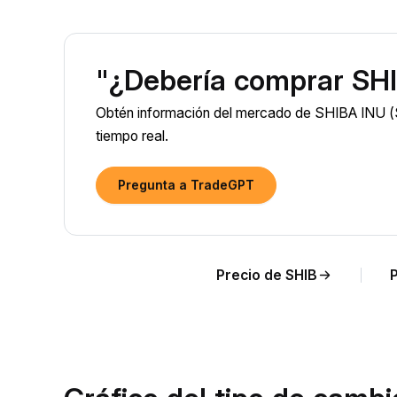
"¿Debería comprar SHI
Obtén información del mercado de SHIBA INU (S
tiempo real.
Pregunta a TradeGPT
Precio de SHIB