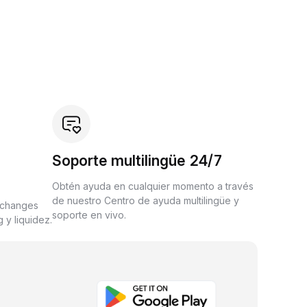
Soporte multilingüe 24/7
Obtén ayuda en cualquier momento a través
de nuestro Centro de ayuda multilingüe y
xchanges
soporte en vivo.
 y liquidez.