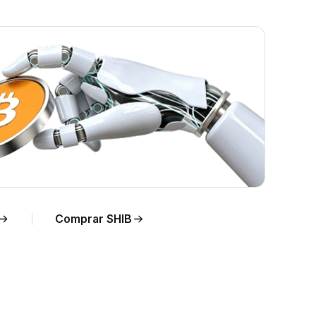
Comprar SHIB