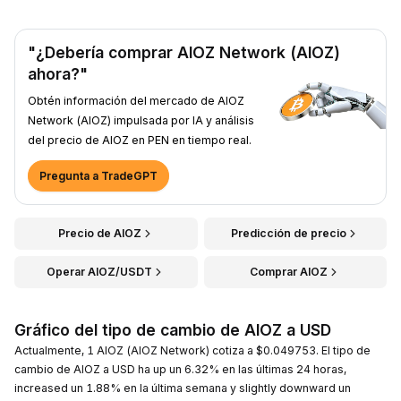
"¿Debería comprar AIOZ Network (AIOZ)
ahora?"
Obtén información del mercado de AIOZ
Network (AIOZ) impulsada por IA y análisis
del precio de AIOZ en PEN en tiempo real.
Pregunta a TradeGPT
Precio de AIOZ
Predicción de precio
Operar AIOZ/USDT
Comprar AIOZ
Gráfico del tipo de cambio de AIOZ a USD
Actualmente, 1 AIOZ (AIOZ Network) cotiza a $0.049753. El tipo de
cambio de AIOZ a USD ha up un 6.32% en las últimas 24 horas,
increased un 1.88% en la última semana y slightly downward un