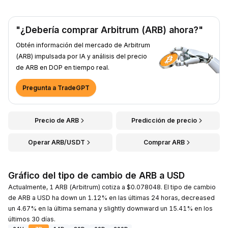
"¿Debería comprar Arbitrum (ARB) ahora?"
Obtén información del mercado de Arbitrum
(ARB) impulsada por IA y análisis del precio
de ARB en DOP en tiempo real.
Pregunta a TradeGPT
Precio de ARB
Predicción de precio
Operar ARB/USDT
Comprar ARB
Gráfico del tipo de cambio de ARB a USD
Actualmente, 1 ARB (Arbitrum) cotiza a $0.078048. El tipo de cambio
de ARB a USD ha down un 1.12% en las últimas 24 horas, decreased
un 4.67% en la última semana y slightly downward un 15.41% en los
últimos 30 días.