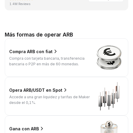
1.4M Reviews
Más formas de operar ARB
Compra ARB con fiat
Compra con tarjeta bancaria, transferencia
bancaria o P2P en más de 60 monedas.
Opera ARB/USDT en Spot
Accede a una gran liquidez y tarifas de Maker
desde el 0,1%.
Gana con ARB