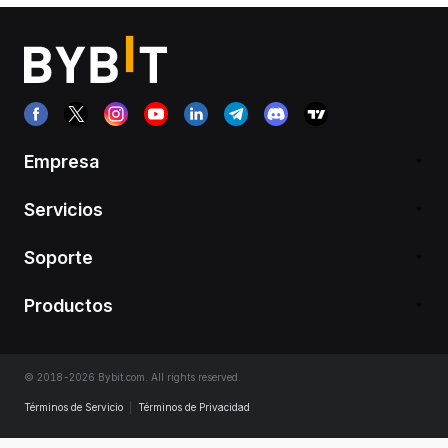
Empresa
Servicios
Soporte
Productos
© 2018-2026 Bybit.com. All rights reserved.
Términos de Servicio
|
Términos de Privacidad