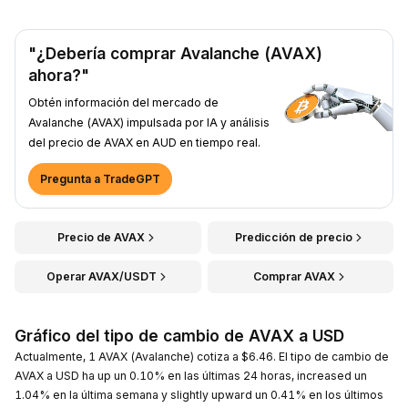
"¿Debería comprar Avalanche (AVAX)
ahora?"
Obtén información del mercado de
Avalanche (AVAX) impulsada por IA y análisis
del precio de AVAX en AUD en tiempo real.
Pregunta a TradeGPT
Precio de AVAX
Predicción de precio
Operar AVAX/USDT
Comprar AVAX
Gráfico del tipo de cambio de AVAX a USD
Actualmente, 1 AVAX (Avalanche) cotiza a $6.46. El tipo de cambio de
AVAX a USD ha up un 0.10% en las últimas 24 horas, increased un
1.04% en la última semana y slightly upward un 0.41% en los últimos