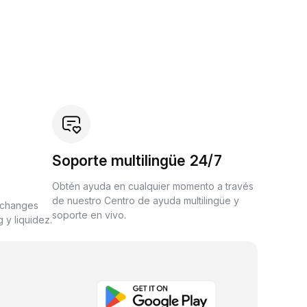
Soporte multilingüe 24/7
Obtén ayuda en cualquier momento a través
de nuestro Centro de ayuda multilingüe y
xchanges
soporte en vivo.
 y liquidez.