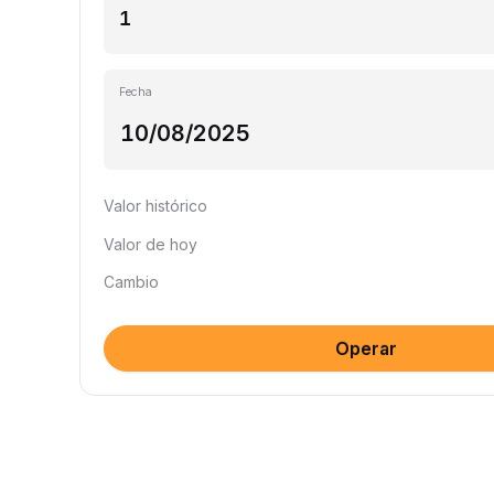
Fecha
Valor histórico
Valor de hoy
Cambio
Operar