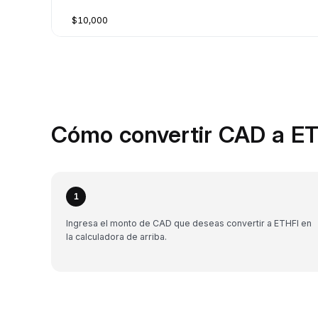
$10,000
Cómo convertir CAD a ET
1
Ingresa el monto de CAD que deseas convertir a ETHFI en
la calculadora de arriba.