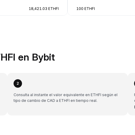
18,421.03 ETHFI
100 ETHFI
HFI en Bybit
2
Consulta al instante el valor equivalente en ETHFI según el
tipo de cambio de CAD a ETHFI en tiempo real.