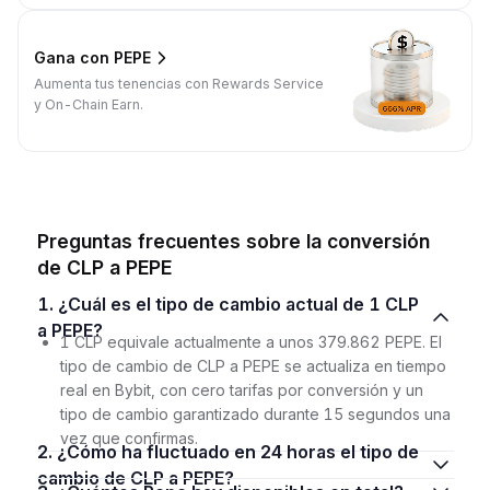
Gana con PEPE
Aumenta tus tenencias con Rewards Service
y On-Chain Earn.
Preguntas frecuentes sobre la conversión
de CLP a PEPE
1. ¿Cuál es el tipo de cambio actual de 1 CLP
a PEPE?
1 CLP equivale actualmente a unos 379.862 PEPE. El
tipo de cambio de CLP a PEPE se actualiza en tiempo
real en Bybit, con cero tarifas por conversión y un
tipo de cambio garantizado durante 15 segundos una
vez que confirmas.
2. ¿Cómo ha fluctuado en 24 horas el tipo de
cambio de CLP a PEPE?