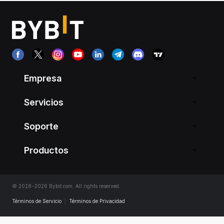
Empresa
Servicios
Soporte
Productos
© 2018-2026 Bybit.com. All rights reserved.
Términos de Servicio
|
Términos de Privacidad