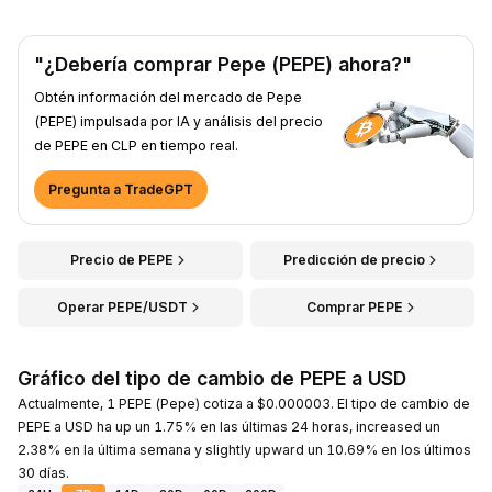
"¿Debería comprar Pepe (PEPE) ahora?"
Obtén información del mercado de Pepe
(PEPE) impulsada por IA y análisis del precio
de PEPE en CLP en tiempo real.
Pregunta a TradeGPT
Precio de PEPE
Predicción de precio
Operar PEPE/USDT
Comprar PEPE
Gráfico del tipo de cambio de PEPE a USD
Actualmente, 1 PEPE (Pepe) cotiza a $0.000003. El tipo de cambio de
PEPE a USD ha up un 1.75% en las últimas 24 horas, increased un
2.38% en la última semana y slightly upward un 10.69% en los últimos
30 días.