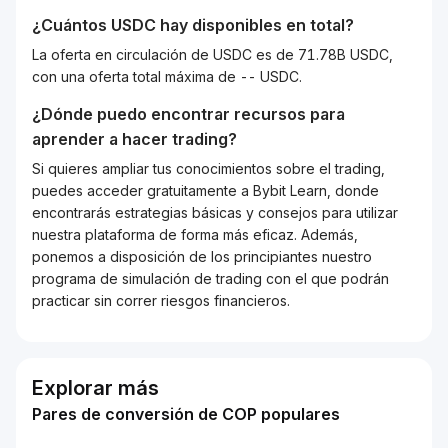
¿Cuántos
USDC
hay disponibles en total?
La oferta en circulación de USDC es de 71.78B USDC,
con una oferta total máxima de -- USDC.
¿Dónde puedo encontrar recursos para
aprender a hacer trading?
Si quieres ampliar tus conocimientos sobre el trading,
puedes acceder gratuitamente a Bybit Learn, donde
encontrarás estrategias básicas y consejos para utilizar
nuestra plataforma de forma más eficaz. Además,
ponemos a disposición de los principiantes nuestro
programa de simulación de trading con el que podrán
practicar sin correr riesgos financieros.
Explorar más
Pares de conversión de COP populares