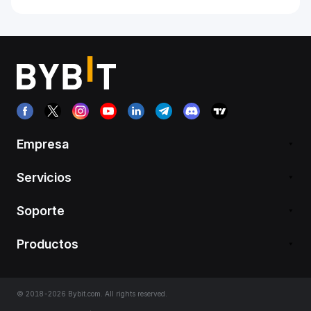
Empresa
Servicios
Soporte
Productos
© 2018-2026 Bybit.com. All rights reserved.