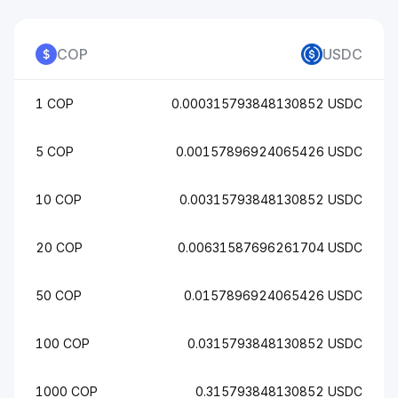
COP
USDC
1 COP
0.000315793848130852 USDC
5 COP
0.00157896924065426 USDC
10 COP
0.00315793848130852 USDC
20 COP
0.00631587696261704 USDC
50 COP
0.0157896924065426 USDC
100 COP
0.0315793848130852 USDC
1000 COP
0.315793848130852 USDC