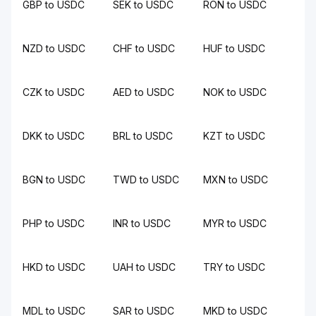
GBP to USDC
SEK to USDC
RON to USDC
NZD to USDC
CHF to USDC
HUF to USDC
CZK to USDC
AED to USDC
NOK to USDC
DKK to USDC
BRL to USDC
KZT to USDC
BGN to USDC
TWD to USDC
MXN to USDC
PHP to USDC
INR to USDC
MYR to USDC
HKD to USDC
UAH to USDC
TRY to USDC
MDL to USDC
SAR to USDC
MKD to USDC