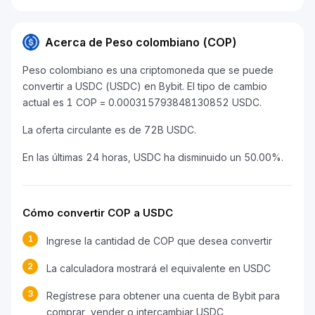
Acerca de Peso colombiano (COP)
Peso colombiano es una criptomoneda que se puede
convertir a USDC (USDC) en Bybit. El tipo de cambio
actual es 1 COP = 0.000315793848130852 USDC.
La oferta circulante es de 72B USDC.
En las últimas 24 horas, USDC ha disminuido un 50.00%.
Cómo convertir COP a USDC
1
Ingrese la cantidad de COP que desea convertir
2
La calculadora mostrará el equivalente en USDC
3
Regístrese para obtener una cuenta de Bybit para
comprar, vender o intercambiar USDC