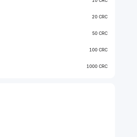
10 CRC
20 CRC
50 CRC
100 CRC
1000 CRC