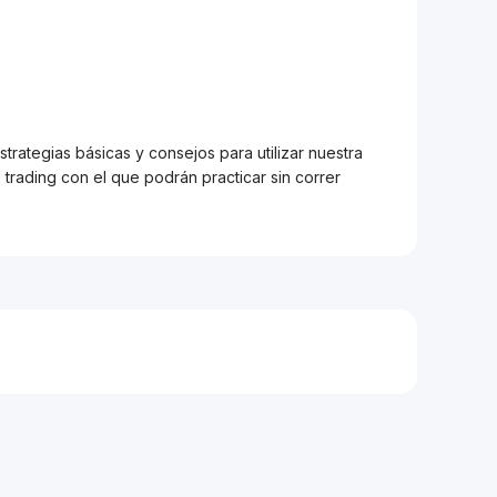
trategias básicas y consejos para utilizar nuestra
trading con el que podrán practicar sin correr