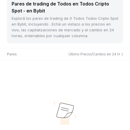
Pares de trading de Todos en Todos Cripto
Spot - en Bybit
Explorá los pares de trading de 0 Todos Todos Cripto Spot
en Bybit, incluyendo . Echá un vistazo a los precios en
vivo, las capitalizaciones de mercado y el cambio en 24
horas, ordenables por cualquier columna.
Pares
Último Precio/Cambio en 24 H