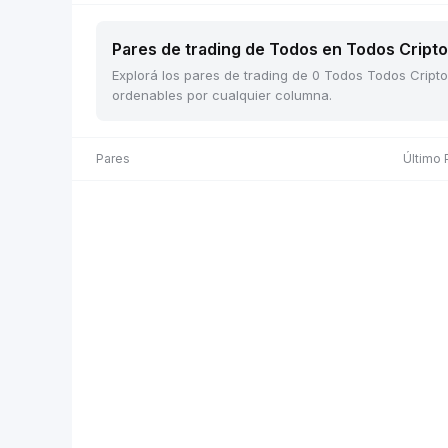
Pares de trading de Todos en Todos Cripto 
Explorá los pares de trading de 0 Todos Todos Cripto 
ordenables por cualquier columna.
Pares
Último 