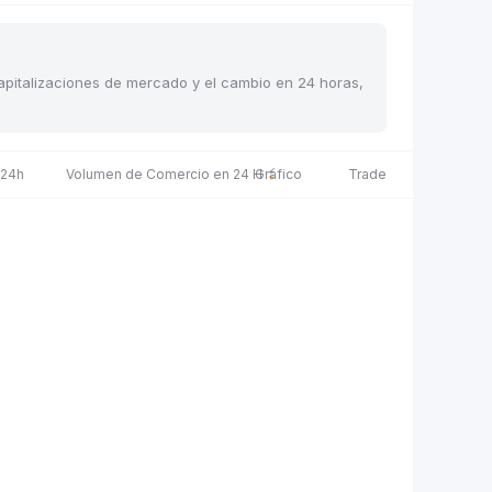
 capitalizaciones de mercado y el cambio en 24 horas,
 24h
Volumen de Comercio en 24 H
Gráfico
Trade