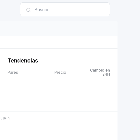
Tendencias
Cambio en
Pares
Precio
24H
USD