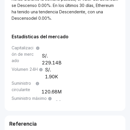
se Descenso 0.00%. En los últimos 30 días, Ethereum
ha tenido una tendencia Descendente, con una
Descensodel 0.00%.
Estadísticas del mercado
Capitalizaci
ón de merc
ado
229.14B
Volumen 24H
1.90K
Suministro
circulante
120.68M
Suministro máximo
--
Referencia