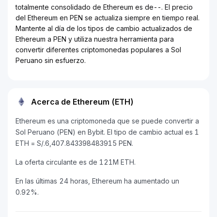
totalmente consolidado de Ethereum es de--. El precio
del Ethereum en PEN se actualiza siempre en tiempo real.
Mantente al día de los tipos de cambio actualizados de
Ethereum a PEN y utiliza nuestra herramienta para
convertir diferentes criptomonedas populares a Sol
Peruano sin esfuerzo.
Acerca de Ethereum (ETH)
Ethereum es una criptomoneda que se puede convertir a
Sol Peruano (PEN) en Bybit. El tipo de cambio actual es 1
ETH = S/.6,407.843398483915 PEN.
La oferta circulante es de 121M ETH.
En las últimas 24 horas, Ethereum ha aumentado un
0.92%.