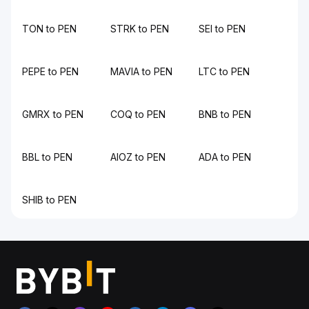
TON to PEN
STRK to PEN
SEI to PEN
PEPE to PEN
MAVIA to PEN
LTC to PEN
GMRX to PEN
COQ to PEN
BNB to PEN
BBL to PEN
AIOZ to PEN
ADA to PEN
SHIB to PEN