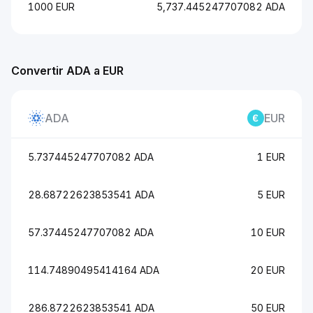
1000 EUR
5,737.445247707082 ADA
Convertir ADA a EUR
ADA
EUR
5.737445247707082 ADA
1 EUR
28.68722623853541 ADA
5 EUR
57.37445247707082 ADA
10 EUR
114.74890495414164 ADA
20 EUR
286.8722623853541 ADA
50 EUR