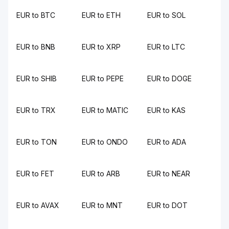
EUR to BTC
EUR to ETH
EUR to SOL
EUR to BNB
EUR to XRP
EUR to LTC
EUR to SHIB
EUR to PEPE
EUR to DOGE
EUR to TRX
EUR to MATIC
EUR to KAS
EUR to TON
EUR to ONDO
EUR to ADA
EUR to FET
EUR to ARB
EUR to NEAR
EUR to AVAX
EUR to MNT
EUR to DOT