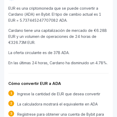
EUR es una criptomoneda que se puede convertir a
Cardano (ADA) en Bybit. El tipo de cambio actual es 1
EUR = 5.737445247707082 ADA.
Cardano tiene una capitalización de mercado de €6.28B
EUR y un volumen de operaciones de 24 horas de
€326.73M EUR.
La oferta circulante es de 37B ADA.
En las últimas 24 horas, Cardano ha disminuido un 4.78%.
Cómo convertir EUR a ADA
1
Ingrese la cantidad de EUR que desea convertir
2
La calculadora mostrará el equivalente en ADA
3
Regístrese para obtener una cuenta de Bybit para