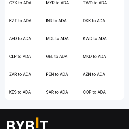
CZK to ADA
MYR to ADA
TWD to ADA
KZT to ADA
INR to ADA
DKK to ADA
AED to ADA
MDL to ADA
KWD to ADA
CLP to ADA
GEL to ADA
MKD to ADA
ZAR to ADA
PEN to ADA
AZN to ADA
KES to ADA
SAR to ADA
COP to ADA