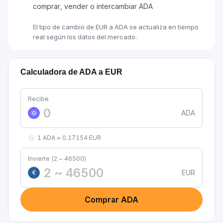
comprar, vender o intercambiar ADA
El tipo de cambio de EUR a ADA se actualiza en tiempo
real según los datos del mercado.
Calculadora de ADA a EUR
Recibe
ADA
1 ADA ≈ 0.17154 EUR
Invierte (2 ~ 46500)
EUR
€
Comprar ADA