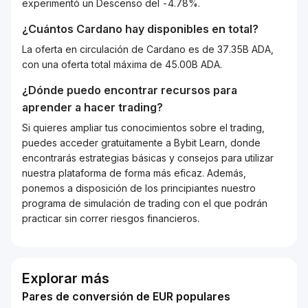
experimentó un Descenso del -4.78%.
¿Cuántos
Cardano
hay disponibles en total?
La oferta en circulación de Cardano es de 37.35B ADA,
con una oferta total máxima de 45.00B ADA.
¿Dónde puedo encontrar recursos para
aprender a hacer trading?
Si quieres ampliar tus conocimientos sobre el trading,
puedes acceder gratuitamente a Bybit Learn, donde
encontrarás estrategias básicas y consejos para utilizar
nuestra plataforma de forma más eficaz. Además,
ponemos a disposición de los principiantes nuestro
programa de simulación de trading con el que podrán
practicar sin correr riesgos financieros.
Explorar más
Pares de conversión de EUR populares