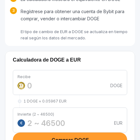
3
Regístrese para obtener una cuenta de Bybit para
comprar, vender o intercambiar DOGE
El tipo de cambio de EUR a DOGE se actualiza en tiempo
real según los datos del mercado.
Calculadora de DOGE a EUR
Recibe
DOGE
1 DOGE ≈ 0.05967 EUR
Invierte (2 ~ 46500)
EUR
€