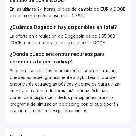
cambio de
EUR
a
DOGE
?
En las últimas 24 horas, el tipo de cambio de EUR a DOGE
experimentó un Ascenso del +1.79%.
¿Cuántos
Dogecoin
hay disponibles en total?
La oferta en circulación de Dogecoin es de 155.38B
DOGE, con una oferta total máxima de -- DOGE.
¿Dónde puedo encontrar recursos para
aprender a hacer trading?
Si quieres ampliar tus conocimientos sobre el trading,
puedes acceder gratuitamente a Bybit Learn, donde
encontrarás estrategias básicas y consejos para utilizar
nuestra plataforma de forma más eficaz. Además,
ponemos a disposición de los principiantes nuestro
programa de simulación de trading con el que podrán
practicar sin correr riesgos financieros.