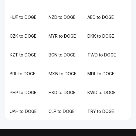
HUF to DOGE
NZD to DOGE
AED to DOGE
CZK to DOGE
MYR to DOGE
DKK to DOGE
KZT to DOGE
BGN to DOGE
TWD to DOGE
BRL to DOGE
MXN to DOGE
MDL to DOGE
PHP to DOGE
HKD to DOGE
KWD to DOGE
UAH to DOGE
CLP to DOGE
TRY to DOGE