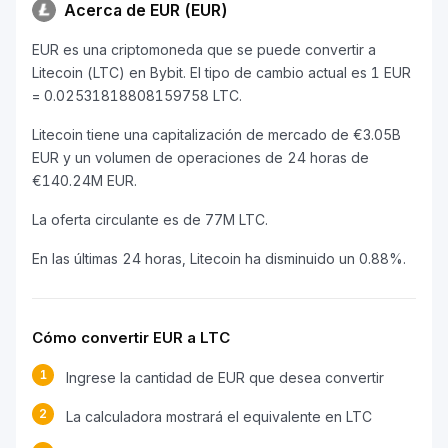
Acerca de EUR (EUR)
EUR es una criptomoneda que se puede convertir a
Litecoin (LTC) en Bybit. El tipo de cambio actual es 1 EUR
= 0.02531818808159758 LTC.
Litecoin tiene una capitalización de mercado de €3.05B
EUR y un volumen de operaciones de 24 horas de
€140.24M EUR.
La oferta circulante es de 77M LTC.
En las últimas 24 horas, Litecoin ha disminuido un 0.88%.
Cómo convertir EUR a LTC
1
Ingrese la cantidad de EUR que desea convertir
2
La calculadora mostrará el equivalente en LTC