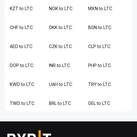
KZT to LTC
NOK to LTC
MXN to LTC
CHF to LTC
DKK to LTC
BGN to LTC
AED to LTC
CZK to LTC
CLP to LTC
DOP to LTC
INR to LTC
PHP to LTC
KWD to LTC
UAH to LTC
TRY to LTC
TWD to LTC
BRL to LTC
GEL to LTC