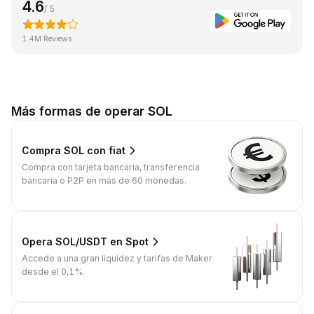
4.6
/ 5
1.4M Reviews
Más formas de operar SOL
Compra SOL con fiat
Compra con tarjeta bancaria, transferencia
bancaria o P2P en más de 60 monedas.
Opera SOL/USDT en Spot
Accede a una gran liquidez y tarifas de Maker
desde el 0,1%.