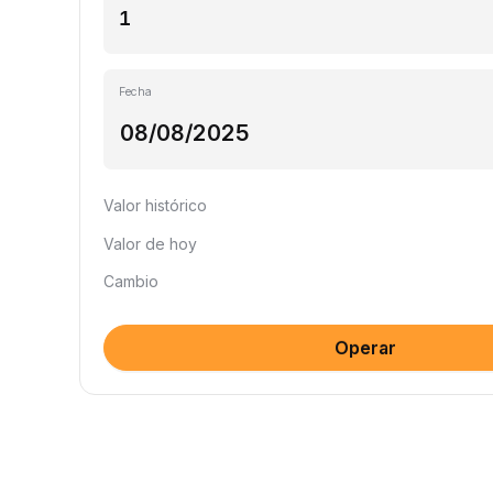
Fecha
Valor histórico
Valor de hoy
Cambio
Operar