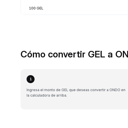
100 GEL
Cómo convertir GEL a O
1
Ingresa el monto de GEL que deseas convertir a ONDO en
la calculadora de arriba.