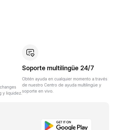
Soporte multilingüe 24/7
Obtén ayuda en cualquier momento a través
de nuestro Centro de ayuda multilingüe y
xchanges
soporte en vivo.
 y liquidez.