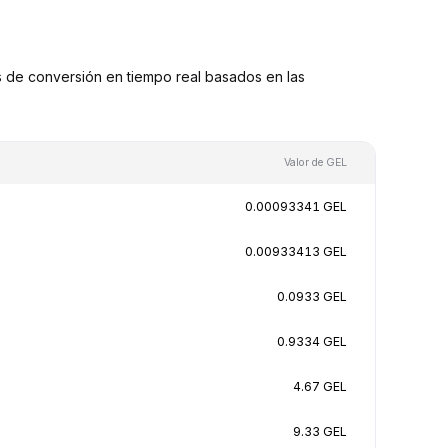
 de conversión en tiempo real basados en las
Valor de GEL
0.00093341 GEL
0.00933413 GEL
0.0933 GEL
0.9334 GEL
4.67 GEL
9.33 GEL