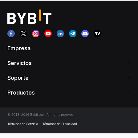
Empresa
Servicios
Soporte
Productos
© 2018-2026 Bybit.com. All rights reserved.
Términos de Servicio
|
Términos de Privacidad