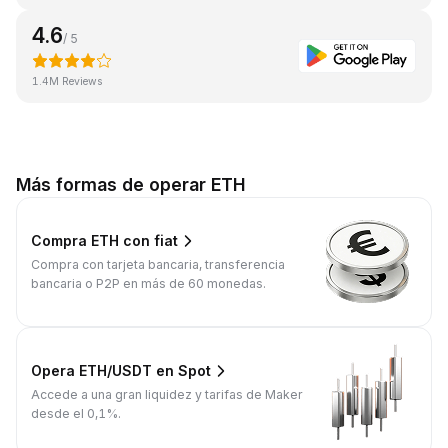
4.6
/ 5
1.4M Reviews
Más formas de operar ETH
Compra ETH con fiat
Compra con tarjeta bancaria, transferencia
bancaria o P2P en más de 60 monedas.
Opera ETH/USDT en Spot
Accede a una gran liquidez y tarifas de Maker
desde el 0,1%.