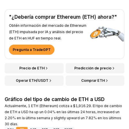
"¿Debería comprar Ethereum (ETH) ahora?"
Obtén información del mercado de Ethereum
(ETH) impulsada por IA y análisis del precio
de ETH en HUF en tiempo real.
Pregunta a TradeGPT
Precio de ETH
Predicción de precio
Operar ETH/USDT
Comprar ETH
Gráfico del tipo de cambio de ETH a USD
Actualmente, 1 ETH (Ethereum) cotiza a $1,916.29. El tipo de cambio
de ETH a USD ha up un 0.04% en las últimas 24 horas, increased un
2.20% en la última semana y slightly upward un 7.82% en los últimos
30 días.