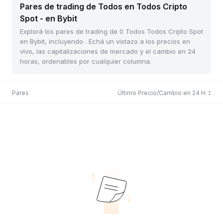
Pares de trading de Todos en Todos Cripto
Spot - en Bybit
Explorá los pares de trading de 0 Todos Todos Cripto Spot
en Bybit, incluyendo . Echá un vistazo a los precios en
vivo, las capitalizaciones de mercado y el cambio en 24
horas, ordenables por cualquier columna.
Pares
Último Precio/Cambio en 24 H