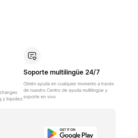
Soporte multilingüe 24/7
Obtén ayuda en cualquier momento a través
de nuestro Centro de ayuda multilingüe y
xchanges
soporte en vivo.
 y liquidez.