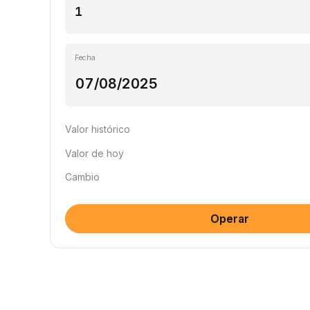
Fecha
Valor histórico
Valor de hoy
Cambio
Operar