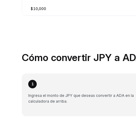
$10,000
Cómo convertir JPY a AD
1
Ingresa el monto de JPY que deseas convertir a ADA en la
calculadora de arriba.