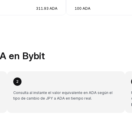
311.93 ADA
100 ADA
A en Bybit
2
Consulta al instante el valor equivalente en ADA según el
tipo de cambio de JPY a ADA en tiempo real.