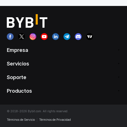
Empresa
Servicios
Soporte
Productos
© 2018-2026 Bybit.com. All rights reserved.
Términos de Servicio
|
Términos de Privacidad