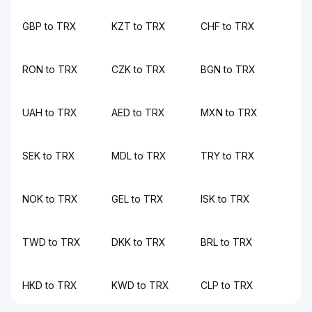
GBP to TRX
KZT to TRX
CHF to TRX
RON to TRX
CZK to TRX
BGN to TRX
UAH to TRX
AED to TRX
MXN to TRX
SEK to TRX
MDL to TRX
TRY to TRX
NOK to TRX
GEL to TRX
ISK to TRX
TWD to TRX
DKK to TRX
BRL to TRX
HKD to TRX
KWD to TRX
CLP to TRX