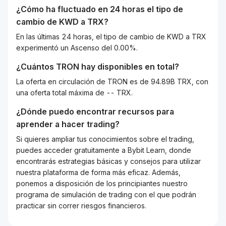
¿Cómo ha fluctuado en 24 horas el tipo de
cambio de
KWD
a
TRX
?
En las últimas 24 horas, el tipo de cambio de KWD a TRX
experimentó un Ascenso del 0.00%.
¿Cuántos
TRON
hay disponibles en total?
La oferta en circulación de TRON es de 94.89B TRX, con
una oferta total máxima de -- TRX.
¿Dónde puedo encontrar recursos para
aprender a hacer trading?
Si quieres ampliar tus conocimientos sobre el trading,
puedes acceder gratuitamente a Bybit Learn, donde
encontrarás estrategias básicas y consejos para utilizar
nuestra plataforma de forma más eficaz. Además,
ponemos a disposición de los principiantes nuestro
programa de simulación de trading con el que podrán
practicar sin correr riesgos financieros.