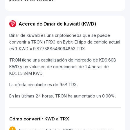
Acerca de Dinar de kuwaití (KWD)
Dinar de kuwaití es una criptomoneda que se puede
convertir a TRON (TRX) en Bybit. El tipo de cambio actual
es 1 KWD = 9.877888546094853 TRX.
TRON tiene una capitalización de mercado de KD9.60B
KWD y un volumen de operaciones de 24 horas de
KD115.34M KWD.
La oferta circulante es de 95B TRX.
En las últimas 24 horas, TRON ha aumentado un 0.00%.
Cómo convertir KWD a TRX
1