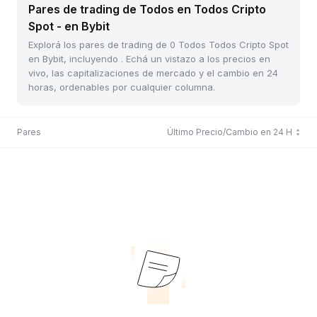
Pares de trading de Todos en Todos Cripto
Spot - en Bybit
Explorá los pares de trading de 0 Todos Todos Cripto Spot
en Bybit, incluyendo . Echá un vistazo a los precios en
vivo, las capitalizaciones de mercado y el cambio en 24
horas, ordenables por cualquier columna.
Pares
Último Precio/Cambio en 24 H