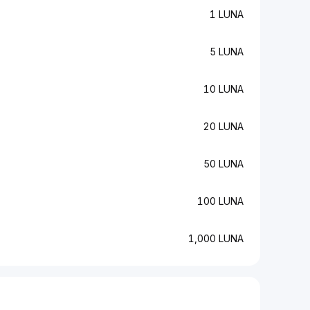
1 LUNA
5 LUNA
10 LUNA
20 LUNA
50 LUNA
100 LUNA
1,000 LUNA