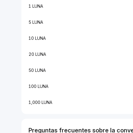
1 LUNA
5 LUNA
10 LUNA
20 LUNA
50 LUNA
100 LUNA
1,000 LUNA
Preguntas frecuentes sobre la conv