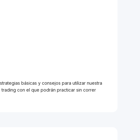
trategias básicas y consejos para utilizar nuestra
trading con el que podrán practicar sin correr