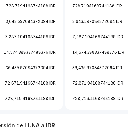
728.7194168744188 IDR
728.7194168744188 IDR
3,643.597084372094 IDR
3,643.597084372094 IDR
7,287.194168744188 IDR
7,287.194168744188 IDR
14,574.388337488376 IDR
14,574.388337488376 IDR
36,435.97084372094 IDR
36,435.97084372094 IDR
72,871.94168744188 IDR
72,871.94168744188 IDR
728,719.4168744188 IDR
728,719.4168744188 IDR
ersión de
LUNA
a
IDR