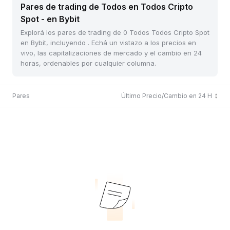
Pares de trading de Todos en Todos Cripto
Spot - en Bybit
Explorá los pares de trading de 0 Todos Todos Cripto Spot
en Bybit, incluyendo . Echá un vistazo a los precios en
vivo, las capitalizaciones de mercado y el cambio en 24
horas, ordenables por cualquier columna.
Pares
Último Precio/Cambio en 24 H