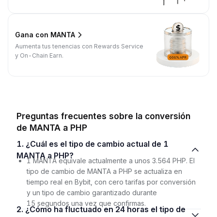
Gana con MANTA
Aumenta tus tenencias con Rewards Service
y On-Chain Earn.
Preguntas frecuentes sobre la conversión
de MANTA a PHP
1. ¿Cuál es el tipo de cambio actual de 1
MANTA a PHP?
1 MANTA equivale actualmente a unos 3.564 PHP. El
tipo de cambio de MANTA a PHP se actualiza en
tiempo real en Bybit, con cero tarifas por conversión
y un tipo de cambio garantizado durante
15 segundos una vez que confirmas.
2. ¿Cómo ha fluctuado en 24 horas el tipo de