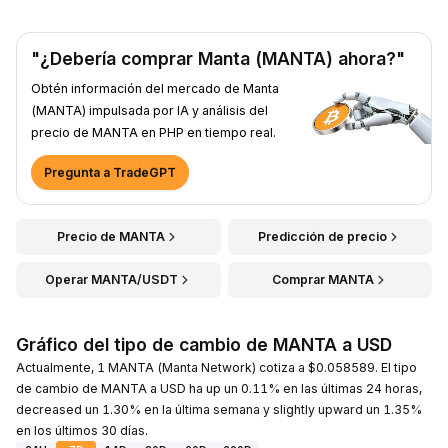
"¿Debería comprar Manta (MANTA) ahora?"
Obtén información del mercado de Manta
(MANTA) impulsada por IA y análisis del
precio de MANTA en PHP en tiempo real.
Pregunta a TradeGPT
Precio de MANTA
Predicción de precio
Operar MANTA/USDT
Comprar MANTA
Gráfico del tipo de cambio de MANTA a USD
Actualmente, 1 MANTA (Manta Network) cotiza a $0.058589. El tipo
de cambio de MANTA a USD ha up un 0.11% en las últimas 24 horas,
decreased un 1.30% en la última semana y slightly upward un 1.35%
en los últimos 30 días.