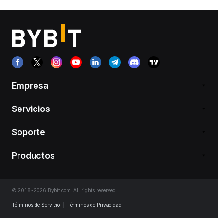
Empresa
Servicios
Soporte
Productos
© 2018-2026 Bybit.com. All rights reserved.
Términos de Servicio
|
Términos de Privacidad